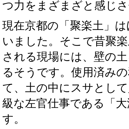
つ力をまざまざと感じさ
現在京都の「聚楽土」は
いました。そこで昔聚楽
される現場には、壁の土
るそうです。使用済みの
て、土の中にスサとして
級な左官仕事である「大
す。