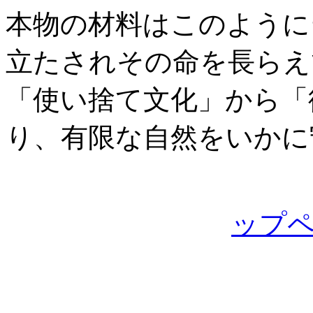
本物の材料はこのように
立たされその命を長らえ
「使い捨て文化」から「
り、有限な自然をいかに
ップ