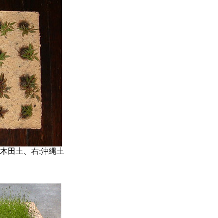
木田土、右:沖縄土