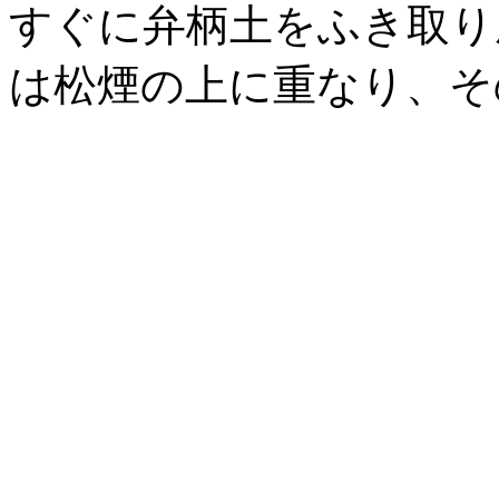
すぐに弁柄土をふき取り
は松煙の上に重なり、そ