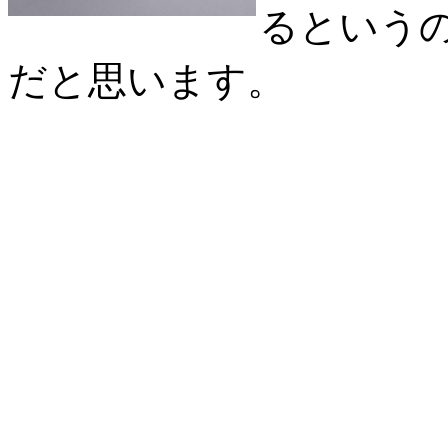
るという
だと思います。