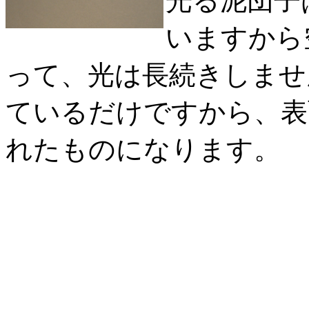
光る泥団子
いますから
って、光は長続きしませ
ているだけですから、表
れたものになります。