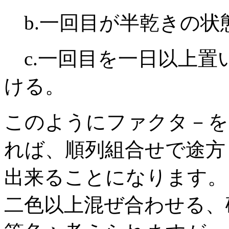
b.一回目が半乾きの状
c.一回目を一日以上置
ける。
このようにファクタ－を
れば、順列組合せで途方
出来ることになります。
二色以上混ぜ合わせる、