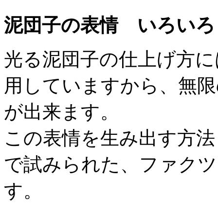
泥団子の表情 いろいろ
光る泥団子の仕上げ方に
用していますから、無限
が出来ます。
この表情を生み出す方法
で試みられた、ファクツ
す。