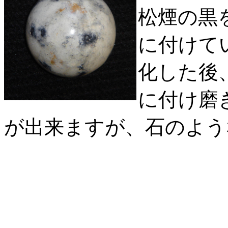
松煙の黒
に付けて
化した後
に付け磨
が出来ますが、石のよう