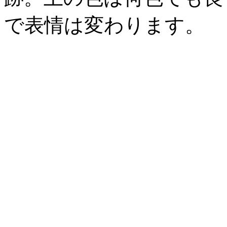
で表情は変わります。