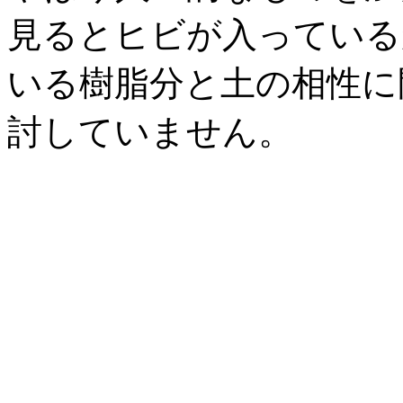
見るとヒビが入っている
いる樹脂分と土の相性に
討していません。