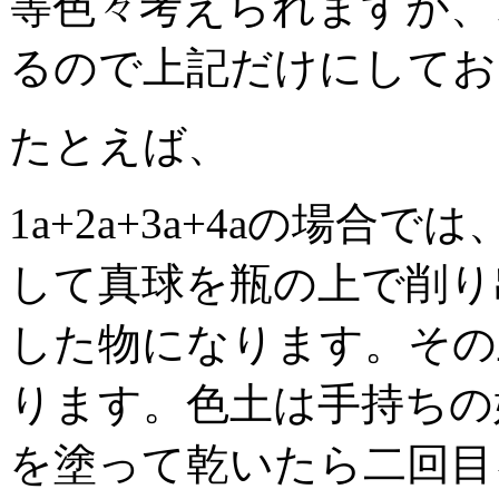
等色々考えられますが、
るので上記だけにしてお
たとえば、
1a+2a+3a+4aの場
して真球を瓶の上で削り
した物になります。その
ります。色土は手持ちの
を塗って乾いたら二回目