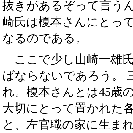
抜きがあるぞって言うん
崎氏は榎本さんにとっ
なるのである。
ここで少し山崎一雄氏
ばならないであろう。 
れ。榎本さんとは45歳
大切にとって置かれた
と、左官職の家に生まれ