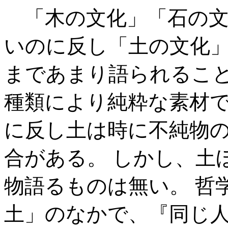
「木の文化」「石の文
いのに反し「土の文化
まであまり語られること
種類により純粋な素材
に反し土は時に不純物
合がある。 しかし、土
物語るものは無い。 哲
土」のなかで、『同じ