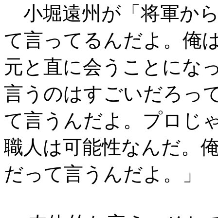
小堀遠州が「将軍から
て言ってるんだよ。俺
元と直に会うことにな
言うのはすごいだろっ
て言うんだよ。プロじゃ
職人は可能性なんだ。
だって言うんだよ。」