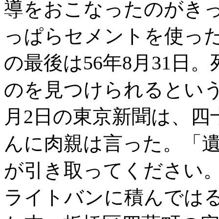
導をおこなったのがき
っぱらセメントを使っ
の最後は56年8月31日
のを見つけられるという
月2日の東京新聞は、四
んに肉親は言った。「
が引き取ってください
ライトバンに積んでは