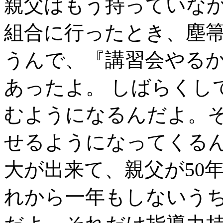
親父はもう持っていなか
組合に行ったとき、塵
うんで、『講習会やる
あったよ。 しばらくし
むようになるんだよ。
せるようになってくるん
大が出来て、親父が50
れから一年もしないう